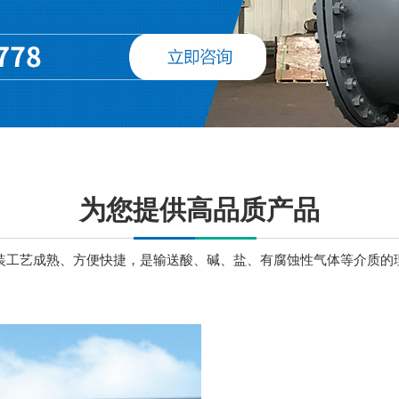
为您提供高品质产品
装工艺成熟、方便快捷，是输送酸、碱、盐、有腐蚀性气体等介质的