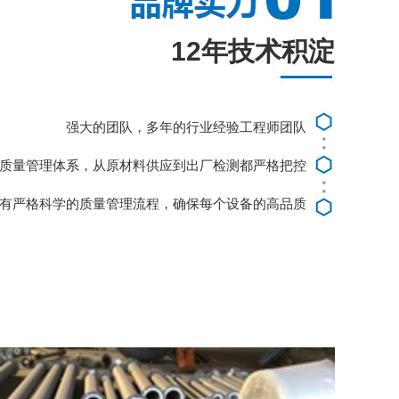
12年技术积淀
强大的团队，多年的行业经验工程师团队
质量管理体系，从原材料供应到出厂检测都严格把控
有严格科学的质量管理流程，确保每个设备的高品质