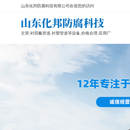
山东化邦防腐科技有限公司欢迎您的访问
主营:衬四氟管道,衬塑管道等设备,价格合理,应用广