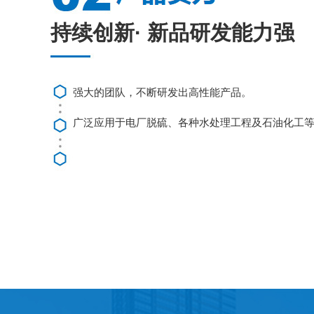
持续创新· 新品研发能力强
强大的团队，不断研发出高性能产品。
广泛应用于电厂脱硫、各种水处理工程及石油化工