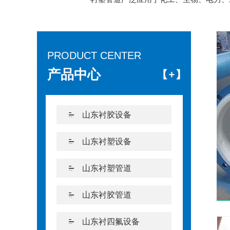
PRODUCT CENTER
产品中心
山东衬胶设备
山东衬塑设备
山东衬塑管道
山东衬胶管道
山东衬四氟设备