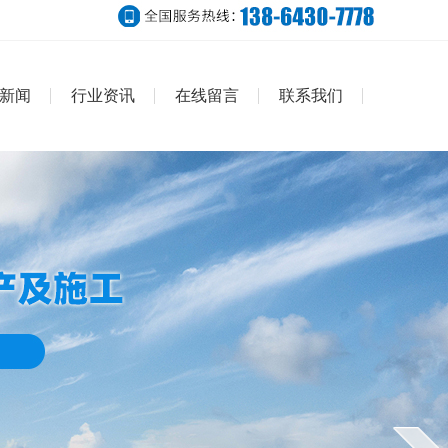
新闻
行业资讯
在线留言
联系我们