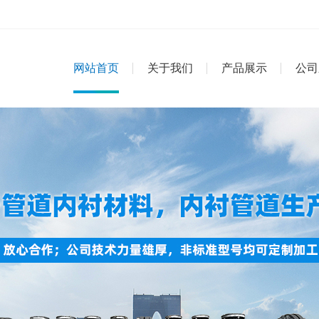
网站首页
关于我们
产品展示
公司