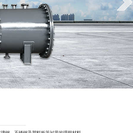
、玻璃钢、不锈钢及塑料板等衬里的理想材料