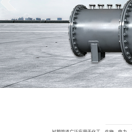
衬塑管道广泛应用于化工、生物、电力、冶