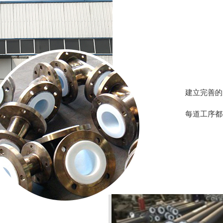
建立完善的
每道工序都