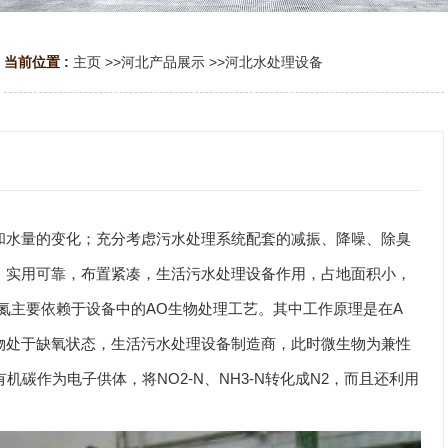
当前位置 :
主页
>>
河北产品展示
>>
河北水处理设备
和水量的变化；充分考虑污水处理系统配套的减振、降噪、除臭
，实用可靠，布置紧凑，生活污水处理设备作用，占地面积小，
氨氮主要依赖于设备中的AO生物处理工艺。其中工作原理是在A
物处于缺氧状态，生活污水处理设备制造商，此时微生物为兼性
机碳作为电子供体，将NO2-N、NH3-N转化成N2，而且还利用