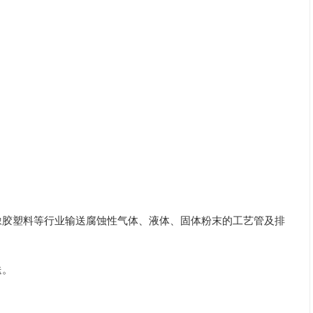
胶塑料等行业输送腐蚀性气体、液体、固体粉末的工艺管及排
送。